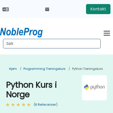
Kontakt
Hjem
Programming Treningskurs
Python Treningskurs
Python Kurs i
Norge
(6 Referanser)