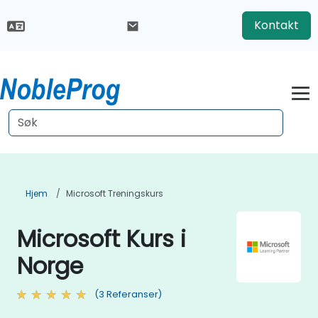
Kontakt
Hjem
Microsoft Treningskurs
Microsoft Kurs i
Norge
(3 Referanser)