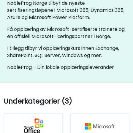
NobleProg Norge tilbyr de nyeste
sertifiseringsløpene i Microsoft 365, Dynamics 365,
Azure og Microsoft Power Platform.
Få opplæring av Microsoft-sertifiserte trainere og
en offisiell Microsoft-læringspartner i Norge.
I tillegg tilbyr vi opplæringskurs innen Exchange,
SharePoint, SQL Server, Windows og mer.
NobleProg – Din lokale opplæringsleverandør
Underkategorier (3)