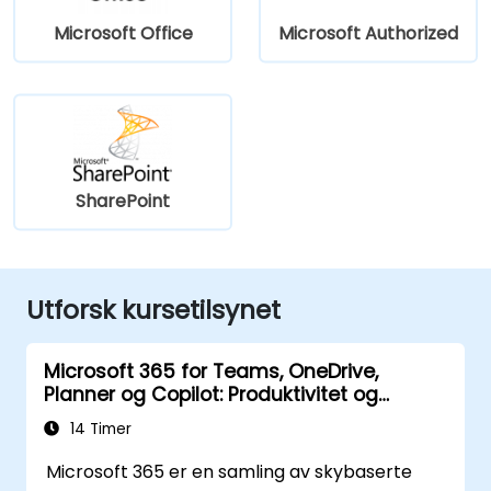
Microsoft Office
Microsoft Authorized
SharePoint
Utforsk kursetilsynet
Microsoft 365 for Teams, OneDrive,
Planner og Copilot: Produktivitet og
styring
14 Timer
Microsoft 365 er en samling av skybaserte