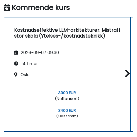
Kommende kurs
Kostnadseffektive LLM-arkitekturer: Mistral i
stor skala (Ytelses-/kostnadsteknikk)
2026-09-07 09:30
14 timer
Oslo
3000 EUR
(Nettbasert)
3400 EUR
(Klasserom)