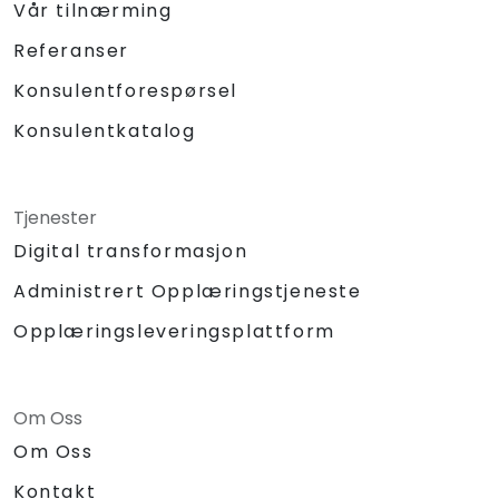
Vår tilnærming
Referanser
Konsulentforespørsel
Konsulentkatalog
Tjenester
Digital transformasjon
Administrert Opplæringstjeneste
Opplæringsleveringsplattform
Om Oss
Om Oss
Kontakt