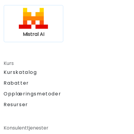
Mistral AI
Kurs
Kurskatalog
Rabatter
Opplæringsmetoder
Resurser
Konsulenttjenester