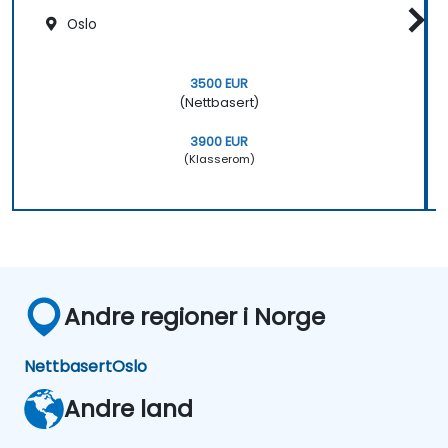
Oslo
3500 EUR
(Nettbasert)
3900 EUR
(Klasserom)
Andre regioner i Norge
Nettbasert
Oslo
Andre land