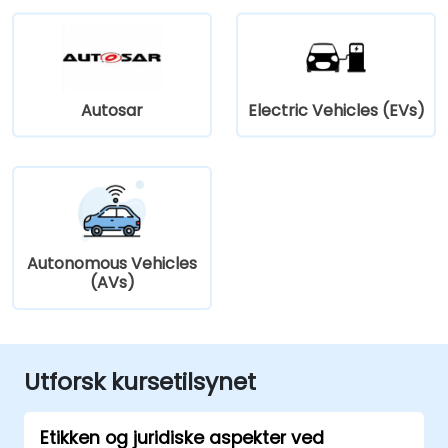
Autosar
Electric Vehicles (EVs)
Autonomous Vehicles
(AVs)
Utforsk kursetilsynet
Etikken og juridiske aspekter ved