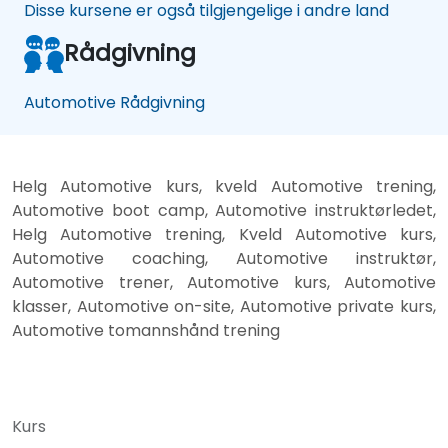
Disse kursene er også tilgjengelige i andre land
Rådgivning
Automotive Rådgivning
Helg Automotive kurs, kveld Automotive trening,
Automotive boot camp, Automotive instruktørledet,
Helg Automotive trening, Kveld Automotive kurs,
Automotive coaching, Automotive instruktør,
Automotive trener, Automotive kurs, Automotive
klasser, Automotive on-site, Automotive private kurs,
Automotive tomannshånd trening
Kurs