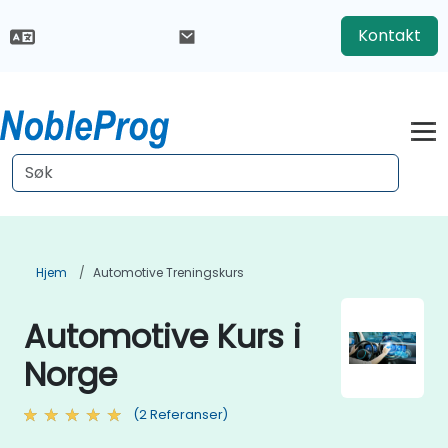
Kontakt
Hjem
Automotive Treningskurs
Automotive Kurs i
Norge
(2 Referanser)