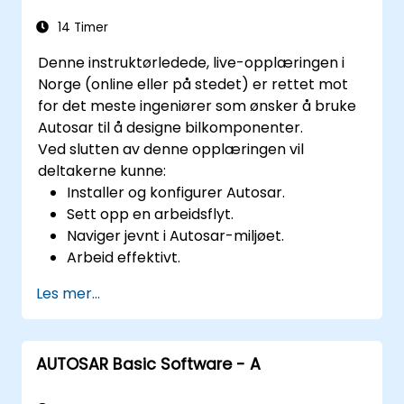
14 Timer
Denne instruktørledede, live-opplæringen i
Norge (online eller på stedet) er rettet mot
for det meste ingeniører som ønsker å bruke
Autosar til å designe bilkomponenter.
Ved slutten av denne opplæringen vil
deltakerne kunne:
Installer og konfigurer Autosar.
Sett opp en arbeidsflyt.
Naviger jevnt i Autosar-miljøet.
Arbeid effektivt.
Les mer...
AUTOSAR Basic Software - A