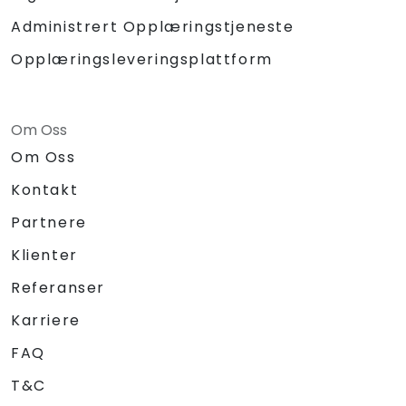
Administrert Opplæringstjeneste
Opplæringsleveringsplattform
Om Oss
Om Oss
Kontakt
Partnere
Klienter
Referanser
Karriere
FAQ
T&C