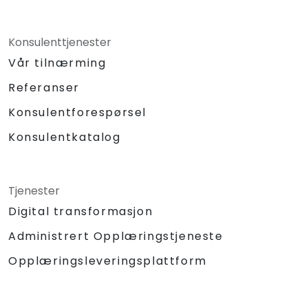
Konsulenttjenester
Vår tilnærming
Referanser
Konsulentforespørsel
Konsulentkatalog
Tjenester
Digital transformasjon
Administrert Opplæringstjeneste
Opplæringsleveringsplattform