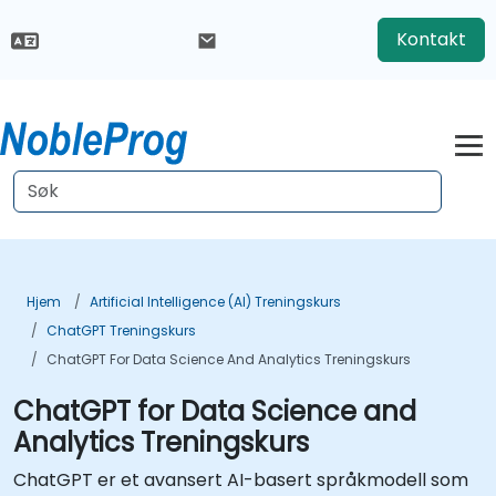
Kontakt
Hjem
Artificial Intelligence (AI) Treningskurs
ChatGPT Treningskurs
ChatGPT For Data Science And Analytics Treningskurs
ChatGPT for Data Science and
Analytics Treningskurs
ChatGPT er et avansert AI-basert språkmodell som