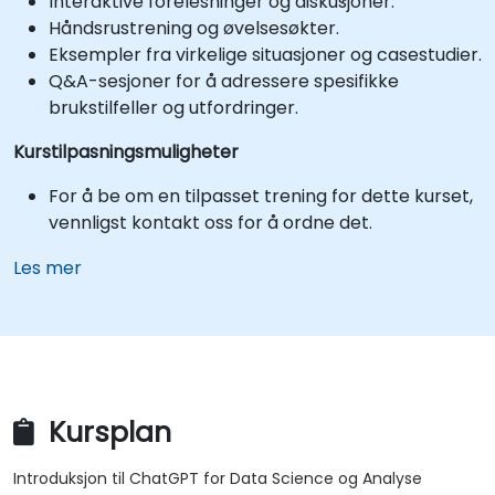
Interaktive forelesninger og diskusjoner.
Håndsrustrening og øvelsesøkter.
Eksempler fra virkelige situasjoner og casestudier.
Q&A-sesjoner for å adressere spesifikke
brukstilfeller og utfordringer.
Kurstilpasningsmuligheter
For å be om en tilpasset trening for dette kurset,
vennligst kontakt oss for å ordne det.
Les mer
Kursplan
Introduksjon til ChatGPT for Data Science og Analyse