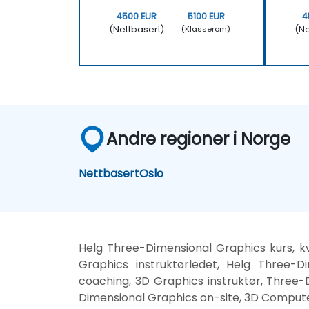
4500 EUR
5100 EUR
4
(Nettbasert)
(Ne
(Klasserom)
Andre regioner i Norge
Nettbasert
Oslo
Helg Three-Dimensional Graphics kurs, 
Graphics instruktørledet, Helg Three-
coaching, 3D Graphics instruktør, Three
Dimensional Graphics on-site, 3D Compute