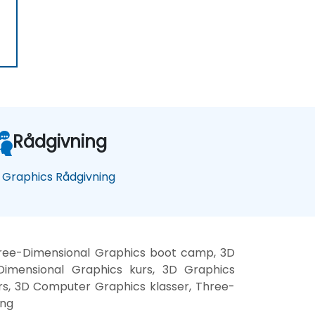
Rådgivning
 Graphics Rådgivning
hree-Dimensional Graphics boot camp, 3D
Dimensional Graphics kurs, 3D Graphics
rs, 3D Computer Graphics klasser, Three-
ing