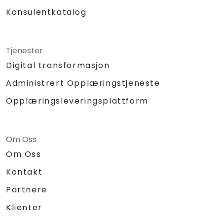
Konsulentkatalog
Tjenester
Digital transformasjon
Administrert Opplæringstjeneste
Opplæringsleveringsplattform
Om Oss
Om Oss
Kontakt
Partnere
Klienter