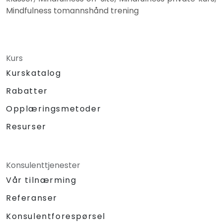
Mindfulness tomannshånd trening
Kurs
Kurskatalog
Rabatter
Opplæringsmetoder
Resurser
Konsulenttjenester
Vår tilnærming
Referanser
Konsulentforespørsel