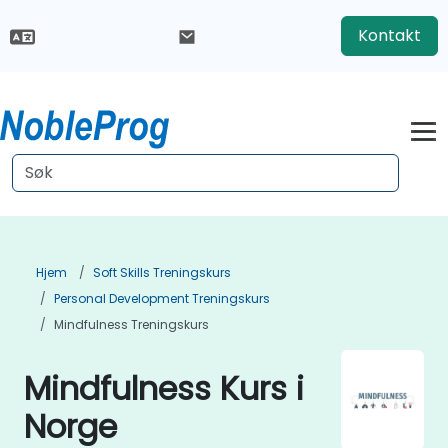
Kontakt
Hjem
Soft Skills Treningskurs
Personal Development Treningskurs
Mindfulness Treningskurs
Mindfulness Kurs i
Norge