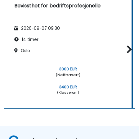
Bevissthet for bedriftsprofesjonelle
2026-09-07 09:30
14 timer
Oslo
3000 EUR
(Nettbasert)
3400 EUR
(Klasserom)