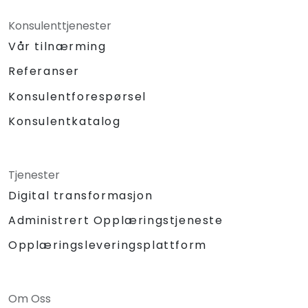
Konsulenttjenester
Vår tilnærming
Referanser
Konsulentforespørsel
Konsulentkatalog
Tjenester
Digital transformasjon
Administrert Opplæringstjeneste
Opplæringsleveringsplattform
Om Oss