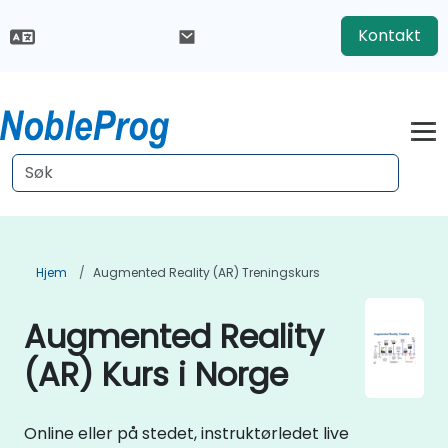
Kontakt
Hjem
Augmented Reality (AR) Treningskurs
Augmented Reality
(AR) Kurs i Norge
Online eller på stedet, instruktørledet live