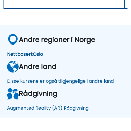
Andre regioner i Norge
Nettbasert
Oslo
Andre land
Disse kursene er også tilgjengelige i andre land
Rådgivning
Augmented Reality (AR) Rådgivning