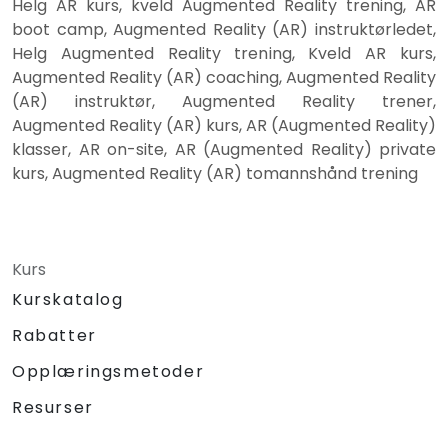
Helg AR kurs, kveld Augmented Reality trening, AR
boot camp, Augmented Reality (AR) instruktørledet,
Helg Augmented Reality trening, Kveld AR kurs,
Augmented Reality (AR) coaching, Augmented Reality
(AR) instruktør, Augmented Reality trener,
Augmented Reality (AR) kurs, AR (Augmented Reality)
klasser, AR on-site, AR (Augmented Reality) private
kurs, Augmented Reality (AR) tomannshånd trening
Kurs
Kurskatalog
Rabatter
Opplæringsmetoder
Resurser