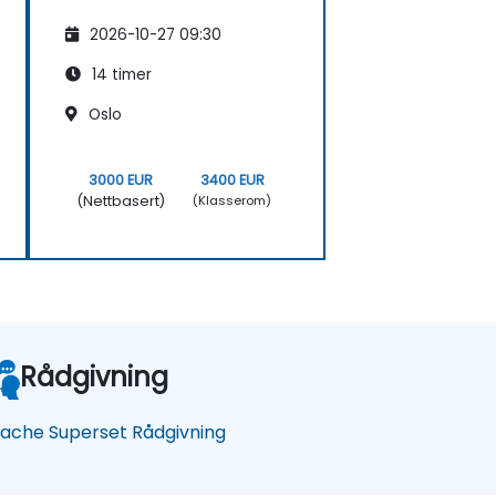
2026-10-27 09:30
14 timer
Oslo
3000 EUR
3400 EUR
(Nettbasert)
(Klasserom)
Rådgivning
ache Superset Rådgivning