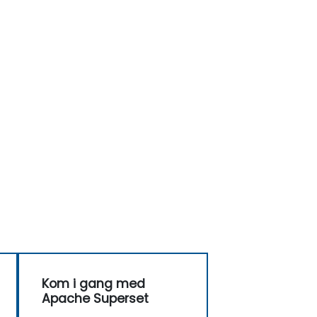
Kom i gang med
Apache Superset