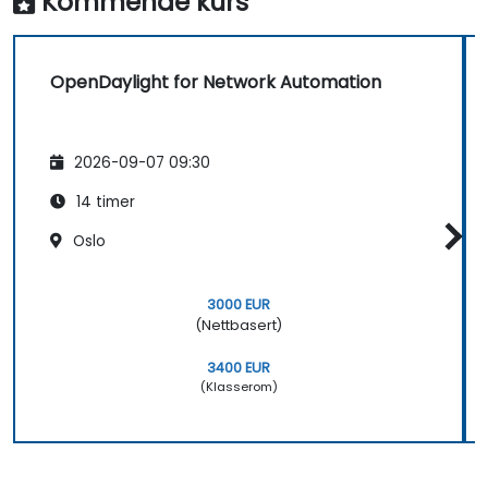
Kommende kurs
OpenDaylight for Network Automation
2026-09-07 09:30
14 timer
Oslo
3000 EUR
(Nettbasert)
3400 EUR
(Klasserom)