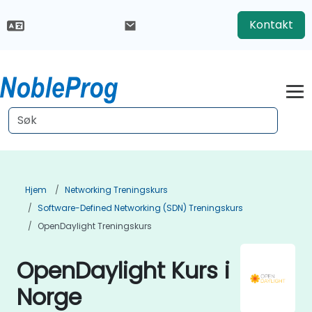
Kontakt
Hjem
Networking Treningskurs
Software-Defined Networking (SDN) Treningskurs
OpenDaylight Treningskurs
OpenDaylight Kurs i
Norge