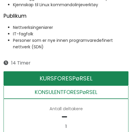
Kjennskap til Linux kommandolinjeverktøy
Publikum
Nettverksingeniører
IT-fagfolk
Personer som er nye innen programvaredefinert
nettverk (SDN)
14 Timer
KURSFORESPøRSEL
KONSULENTFORESPøRSEL
Antall deltakere