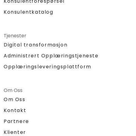
Konsulentforespørsel
Konsulentkatalog
Tjenester
Digital transformasjon
Administrert Opplæringstjeneste
Opplæringsleveringsplattform
Om Oss
Om Oss
Kontakt
Partnere
Klienter