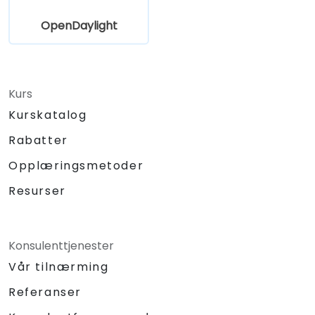
OpenDaylight
Kurs
Kurskatalog
Rabatter
Opplæringsmetoder
Resurser
Konsulenttjenester
Vår tilnærming
Referanser