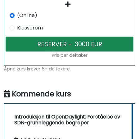
(Online)
Klasserom
Pris per deltaker
Åpne kurs krever 5+ deltakere.
Kommende kurs
Introduksjon til OpenDaylight: Forståelse av
SDN-grunnleggende begreper