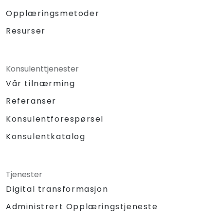
Opplæringsmetoder
Resurser
Konsulenttjenester
Vår tilnærming
Referanser
Konsulentforespørsel
Konsulentkatalog
Tjenester
Digital transformasjon
Administrert Opplæringstjeneste