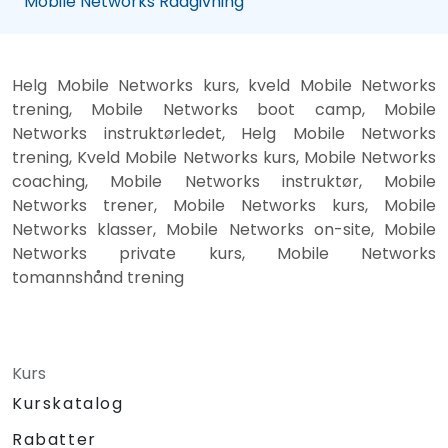
Mobile Networks Rådgivning
Helg Mobile Networks kurs, kveld Mobile Networks
trening, Mobile Networks boot camp, Mobile
Networks instruktørledet, Helg Mobile Networks
trening, Kveld Mobile Networks kurs, Mobile Networks
coaching, Mobile Networks instruktør, Mobile
Networks trener, Mobile Networks kurs, Mobile
Networks klasser, Mobile Networks on-site, Mobile
Networks private kurs, Mobile Networks
tomannshånd trening
Kurs
Kurskatalog
Rabatter