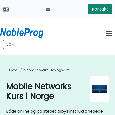
Kontakt
Hjem
Mobile Networks Treningskurs
Mobile Networks
Kurs i Norge
Både online og på stedet tilbys instruktørledede