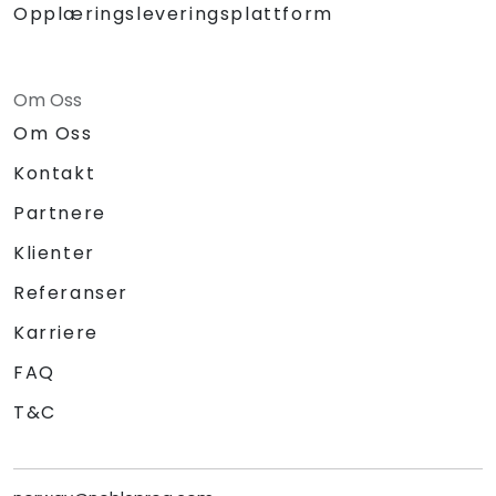
Opplæringsleveringsplattform
Om Oss
Om Oss
Kontakt
Partnere
Klienter
Referanser
Karriere
FAQ
T&C