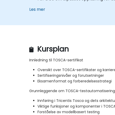
Les mer
Kursplan
Innledning til TOSCA-sertifikat
Oversikt over TOSCA-sertifikater og karrier
Sertifiseringsnivåer og forutsetninger
Eksamenformat og forberedelsesstrategi
Grunnleggende om TOSCA-testautomatisering
Innføring i Tricentis Tosca og dets arkitektu
Viktige funksjoner og komponenter i TOSCA
Forståelse av modellbasert testing