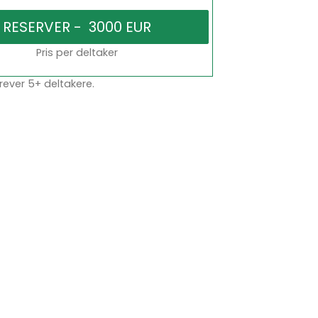
Pris per deltaker
rever 5+ deltakere.