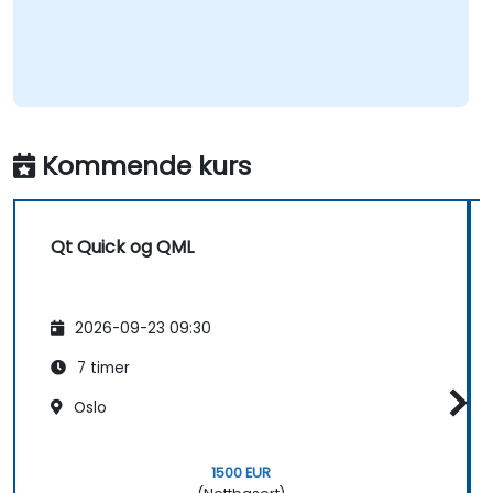
Kommende kurs
Qt Quick og QML
2026-09-23 09:30
7 timer
Oslo
1500 EUR