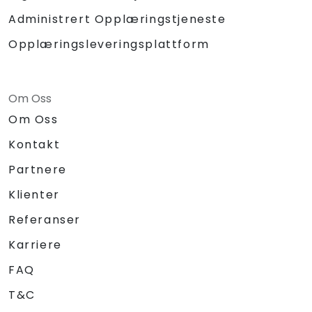
Administrert Opplæringstjeneste
Opplæringsleveringsplattform
Om Oss
Om Oss
Kontakt
Partnere
Klienter
Referanser
Karriere
FAQ
T&C