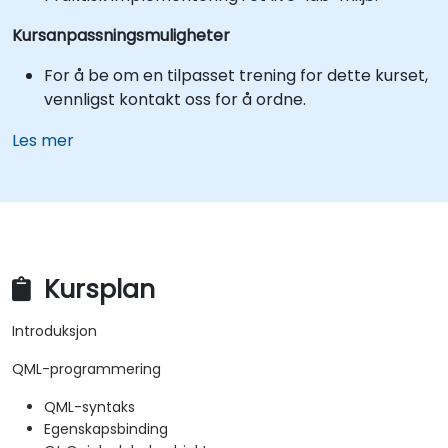
Kursanpassningsmuligheter
For å be om en tilpasset trening for dette kurset,
vennligst kontakt oss for å ordne.
Les mer
Kursplan
Introduksjon
QML-programmering
QML-syntaks
Egenskapsbinding