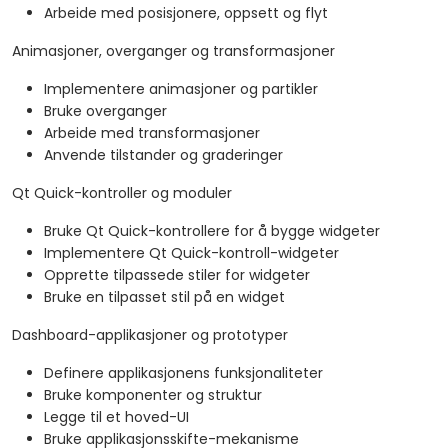
Arbeide med posisjonere, oppsett og flyt
Animasjoner, overganger og transformasjoner
Implementere animasjoner og partikler
Bruke overganger
Arbeide med transformasjoner
Anvende tilstander og graderinger
Qt Quick-kontroller og moduler
Bruke Qt Quick-kontrollere for å bygge widgeter
Implementere Qt Quick-kontroll-widgeter
Opprette tilpassede stiler for widgeter
Bruke en tilpasset stil på en widget
Dashboard-applikasjoner og prototyper
Definere applikasjonens funksjonaliteter
Bruke komponenter og struktur
Legge til et hoved-UI
Bruke applikasjonsskifte-mekanisme