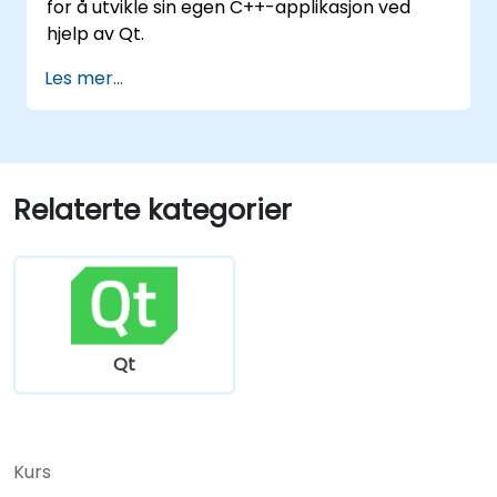
for å utvikle sin egen C++-applikasjon ved
hjelp av Qt.
Les mer...
Relaterte kategorier
Qt
Kurs