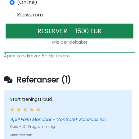
(Online)
Klasserom
Pris per deltaker
Åpne kurs krever 5+ deltakere.
Referanser (1)
Stort treningstilbud.
April Faith Manabat - Controtek Solutions Inc
Kurs - QT Programming
Maskinoversatt