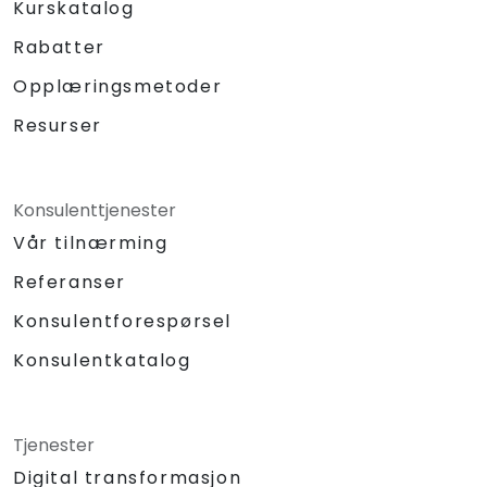
Kurskatalog
Rabatter
Opplæringsmetoder
Resurser
Konsulenttjenester
Vår tilnærming
Referanser
Konsulentforespørsel
Konsulentkatalog
Tjenester
Digital transformasjon