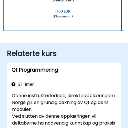
(Nettbasert)
1700 EUR
(Klasserom)
Relaterte kurs
Qt Programmering
21 Timer
Denne instruktørledede, direkteopplæringen i
Norge gir en grundig dekning av Qt og dens
moduler.
Ved slutten av denne opplæringen vil
deltakerne ha nødvendig kunnskap og praksis