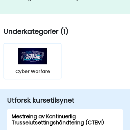
Underkategorier (1)
Cyber Warfare
Utforsk kursetilsynet
Mestreing av Kontinuerlig
Trusselutsettingshåndtering (CTEM)