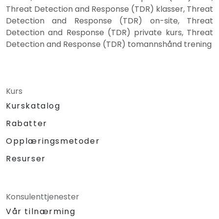
Threat Detection and Response (TDR) klasser, Threat
Detection and Response (TDR) on-site, Threat
Detection and Response (TDR) private kurs, Threat
Detection and Response (TDR) tomannshånd trening
Kurs
Kurskatalog
Rabatter
Opplæringsmetoder
Resurser
Konsulenttjenester
Vår tilnærming