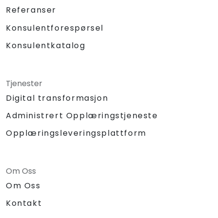
Referanser
Konsulentforespørsel
Konsulentkatalog
Tjenester
Digital transformasjon
Administrert Opplæringstjeneste
Opplæringsleveringsplattform
Om Oss
Om Oss
Kontakt