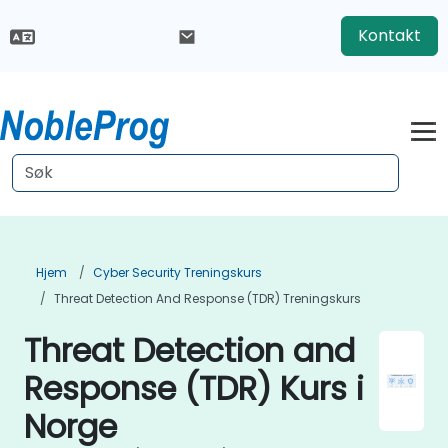
Kontakt
Hjem
Cyber Security Treningskurs
Threat Detection And Response (TDR) Treningskurs
Threat Detection and
Response (TDR) Kurs i
Norge