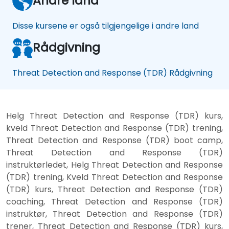
Andre land
Disse kursene er også tilgjengelige i andre land
Rådgivning
Threat Detection and Response (TDR) Rådgivning
Helg Threat Detection and Response (TDR) kurs,
kveld Threat Detection and Response (TDR) trening,
Threat Detection and Response (TDR) boot camp,
Threat Detection and Response (TDR)
instruktørledet, Helg Threat Detection and Response
(TDR) trening, Kveld Threat Detection and Response
(TDR) kurs, Threat Detection and Response (TDR)
coaching, Threat Detection and Response (TDR)
instruktør, Threat Detection and Response (TDR)
trener, Threat Detection and Response (TDR) kurs,