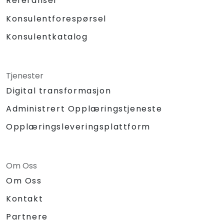
Referanser
Konsulentforespørsel
Konsulentkatalog
Tjenester
Digital transformasjon
Administrert Opplæringstjeneste
Opplæringsleveringsplattform
Om Oss
Om Oss
Kontakt
Partnere