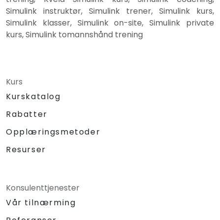
Simulink instruktør, Simulink trener, Simulink kurs,
Simulink klasser, Simulink on-site, Simulink private
kurs, Simulink tomannshånd trening
Kurs
Kurskatalog
Rabatter
Opplæringsmetoder
Resurser
Konsulenttjenester
Vår tilnærming