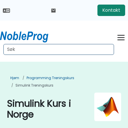
Kontakt
Hjem
Programming Treningskurs
Simulink Treningskurs
Simulink Kurs i
Norge