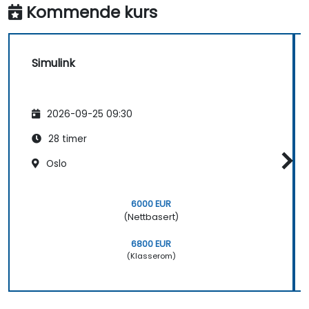
Kommende kurs
Simulink
2026-09-25 09:30
28 timer
Oslo
6000 EUR
(Nettbasert)
6800 EUR
(Klasserom)