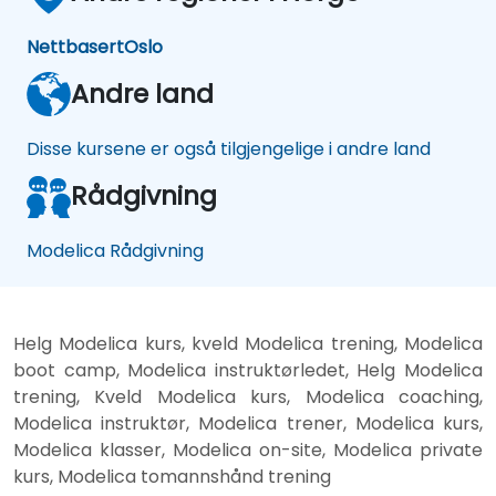
Nettbasert
Oslo
Andre land
Disse kursene er også tilgjengelige i andre land
Rådgivning
Modelica Rådgivning
Helg Modelica kurs, kveld Modelica trening, Modelica
boot camp, Modelica instruktørledet, Helg Modelica
trening, Kveld Modelica kurs, Modelica coaching,
Modelica instruktør, Modelica trener, Modelica kurs,
Modelica klasser, Modelica on-site, Modelica private
kurs, Modelica tomannshånd trening