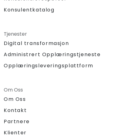
Konsulentkatalog
Tjenester
Digital transformasjon
Administrert Opplæringstjeneste
Opplæringsleveringsplattform
Om Oss
Om Oss
Kontakt
Partnere
Klienter