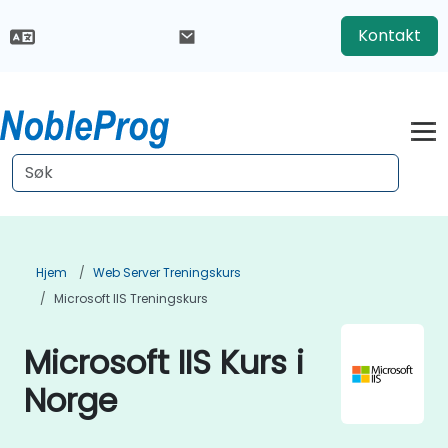
Kontakt
Hjem
Web Server Treningskurs
Microsoft IIS Treningskurs
Microsoft IIS Kurs i
Norge