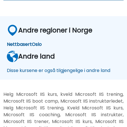
Andre regioner i Norge
Nettbasert
Oslo
Andre land
Disse kursene er også tilgjengelige i andre land
Helg Microsoft IIS kurs, kveld Microsoft IIS trening,
Microsoft IIS boot camp, Microsoft IIS instruktørledet,
Helg Microsoft IIS trening, Kveld Microsoft IIS kurs,
Microsoft IIS coaching, Microsoft IIS instruktør,
Microsoft IIS trener, Microsoft IIS kurs, Microsoft IIS