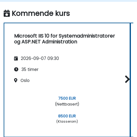
Kommende kurs
Microsoft IIS 10 for Systemadministratorer
og ASP.NET Administration
2026-09-07 09:30
35 timer
Oslo
7500 EUR
(Nettbasert)
8500 EUR
(Klasserom)