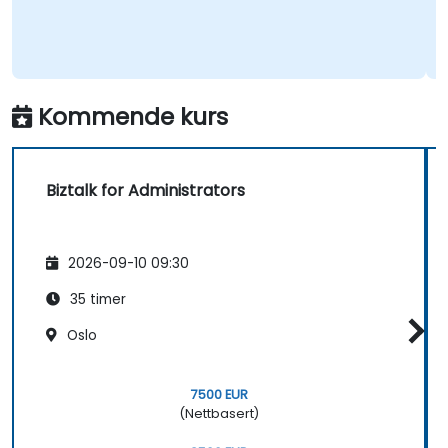
Kommende kurs
Biztalk for Administrators
2026-09-10 09:30
35 timer
Oslo
7500 EUR
(Nettbasert)