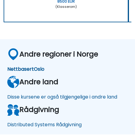
8500 EUR
(Klasserom)
Andre regioner i Norge
Nettbasert
Oslo
Andre land
Disse kursene er også tilgjengelige i andre land
Rådgivning
Distributed Systems Rådgivning