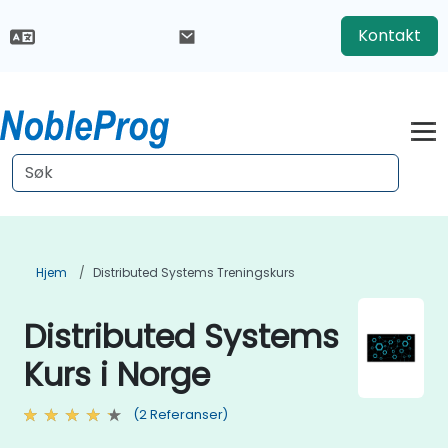
Kontakt
Hjem
Distributed Systems Treningskurs
Distributed Systems
Kurs i Norge
(2 Referanser)