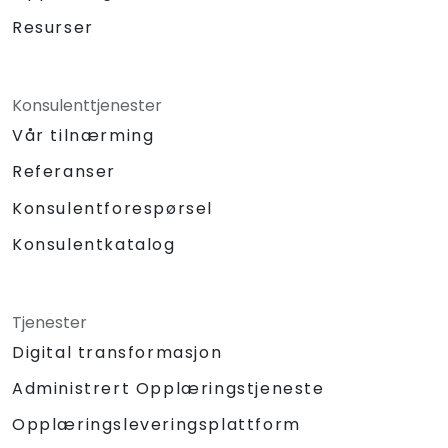
Resurser
Konsulenttjenester
Vår tilnærming
Referanser
Konsulentforespørsel
Konsulentkatalog
Tjenester
Digital transformasjon
Administrert Opplæringstjeneste
Opplæringsleveringsplattform