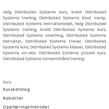
Helg Distributed Systems kurs, kveld Distributed
Systems trening, Distributed Systems boot camp,
Distributed Systems instruktørledet, Helg Distributed
Systems trening, Kveld Distributed Systems kurs,
Distributed Systems coaching, Distributed Systems
instruktør, Distributed Systems trener, Distributed
Systems kurs, Distributed Systems klasser, Distributed
Systems on-site, Distributed Systems private kurs,
Distributed Systems tomannshånd trening
Kurs
Kurskatalog
Rabatter
Opplæringsmetoder