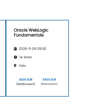
Oracle WebLogic
Fundamentals
2026-11-09 09:30
14 timer
Oslo
3000 EUR
3400 EUR
(Nettbasert)
(Klasserom)