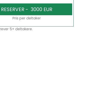
Pris per deltaker
rever 5+ deltakere.