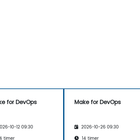
e for DevOps
Make for DevOps
026-10-12 09:30
2026-10-26 09:30
4 timer
14 timer