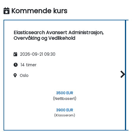
Kommende kurs
Elasticsearch Avansert Administrasjon,
Overvåking og Vedlikehold
2026-09-21 09:30
14 timer
Oslo
3500 EUR
(Nettbasert)
3900 EUR
(Klasserom)