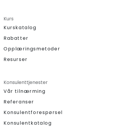
Kurs
Kurskatalog
Rabatter
Opplæringsmetoder
Resurser
Konsulenttjenester
Vår tilnærming
Referanser
Konsulentforespørsel
Konsulentkatalog