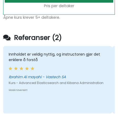
Pris per deltaker
Åpne kurs krever 5+ deltakere.
Referanser (2)
Innholdet er veldig nyttig, og instructoren gjør det
enklere å forstå
Ibrahim Al mayahi - Vastech SA
Kurs - Advanced Elasticsearch and Kibana Administration
Maskinoversatt