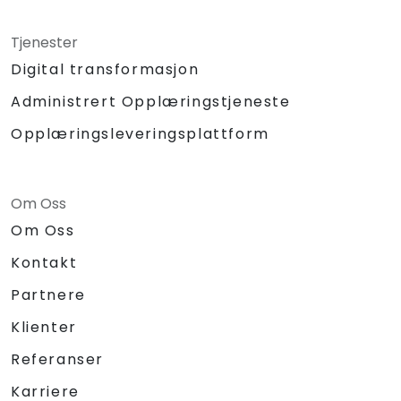
Tjenester
Digital transformasjon
Administrert Opplæringstjeneste
Opplæringsleveringsplattform
Om Oss
Om Oss
Kontakt
Partnere
Klienter
Referanser
Karriere