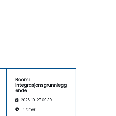
Boomi
Integrasjonsgrunnlegg
ende
2026-10-27 09:30
14 timer