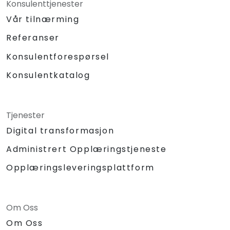
Konsulenttjenester
Vår tilnærming
Referanser
Konsulentforespørsel
Konsulentkatalog
Tjenester
Digital transformasjon
Administrert Opplæringstjeneste
Opplæringsleveringsplattform
Om Oss
Om Oss