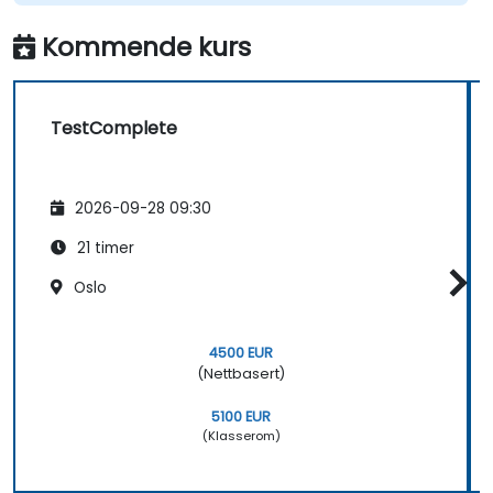
Kommende kurs
TestComplete
2026-09-28 09:30
21 timer
Oslo
4500 EUR
(Nettbasert)
5100 EUR
(Klasserom)