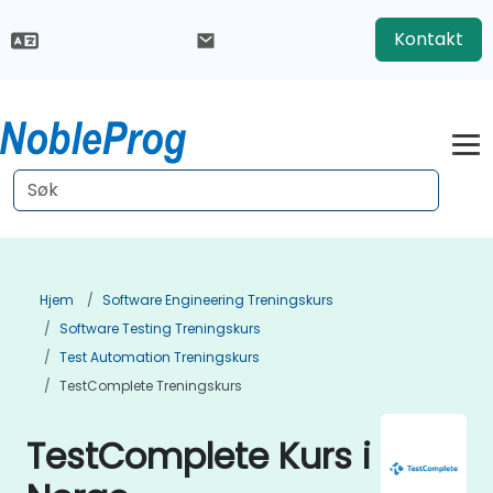
Kontakt
Hjem
Software Engineering Treningskurs
Software Testing Treningskurs
Test Automation Treningskurs
TestComplete Treningskurs
TestComplete Kurs i