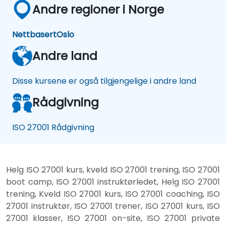
Andre regioner i Norge
Nettbasert
Oslo
Andre land
Disse kursene er også tilgjengelige i andre land
Rådgivning
ISO 27001 Rådgivning
Helg ISO 27001 kurs, kveld ISO 27001 trening, ISO 27001
boot camp, ISO 27001 instruktørledet, Helg ISO 27001
trening, Kveld ISO 27001 kurs, ISO 27001 coaching, ISO
27001 instruktør, ISO 27001 trener, ISO 27001 kurs, ISO
27001 klasser, ISO 27001 on-site, ISO 27001 private