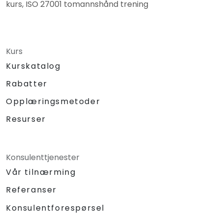
kurs, ISO 27001 tomannshånd trening
Kurs
Kurskatalog
Rabatter
Opplæringsmetoder
Resurser
Konsulenttjenester
Vår tilnærming
Referanser
Konsulentforespørsel