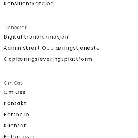
Konsulentkatalog
Tjenester
Digital transformasjon
Administrert Opplæringstjeneste
Opplæringsleveringsplattform
Om Oss
Om Oss
Kontakt
Partnere
Klienter
Referanser