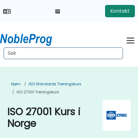
Kontakt
Hjem
ISO Standards Treningskurs
ISO 27001 Treningskurs
ISO 27001 Kurs i
Norge