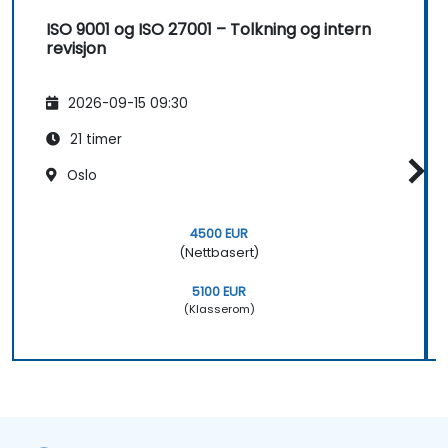
ISO 9001 og ISO 27001 – Tolkning og intern
revisjon
2026-09-15 09:30
21 timer
Oslo
4500 EUR
(Nettbasert)
5100 EUR
(Klasserom)