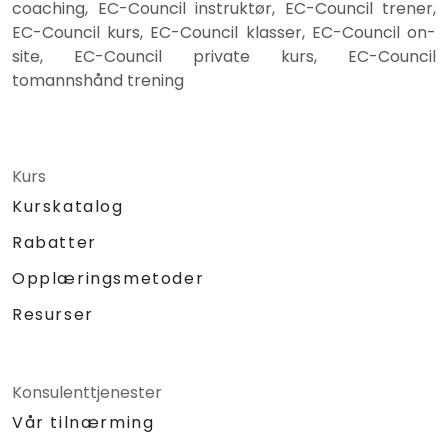
coaching, EC-Council instruktør, EC-Council trener,
EC-Council kurs, EC-Council klasser, EC-Council on-
site, EC-Council private kurs, EC-Council
tomannshånd trening
Kurs
Kurskatalog
Rabatter
Opplæringsmetoder
Resurser
Konsulenttjenester
Vår tilnærming