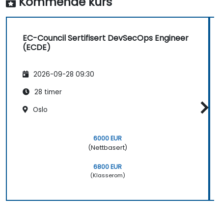
Kommende kurs
EC-Council Sertifisert DevSecOps Engineer
(ECDE)
2026-09-28 09:30
28 timer
Oslo
6000 EUR
(Nettbasert)
6800 EUR
(Klasserom)