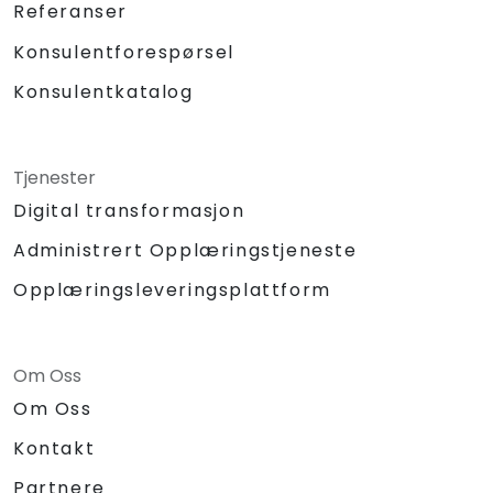
Referanser
Konsulentforespørsel
Konsulentkatalog
Tjenester
Digital transformasjon
Administrert Opplæringstjeneste
Opplæringsleveringsplattform
Om Oss
Om Oss
Kontakt
Partnere