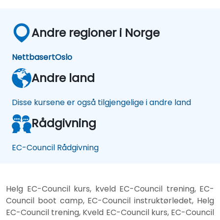
Andre regioner i Norge
Nettbasert
Oslo
Andre land
Disse kursene er også tilgjengelige i andre land
Rådgivning
EC-Council Rådgivning
Helg EC-Council kurs, kveld EC-Council trening, EC-
Council boot camp, EC-Council instruktørledet, Helg
EC-Council trening, Kveld EC-Council kurs, EC-Council