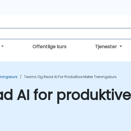
Offentlige kurs
Tjenester
ningskurs
Teams Og Read AI For Produktive Møter Treningskurs
 AI for produktiv