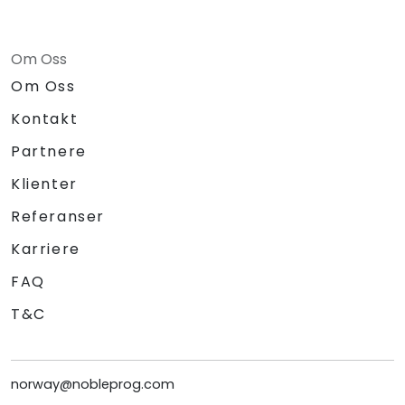
Om Oss
Om Oss
Kontakt
Partnere
Klienter
Referanser
Karriere
FAQ
T&C
norway@nobleprog.com