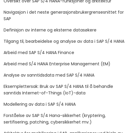
Oversikt over SAP S/4 HANA-funksjoner og arkitektur
Navigasjon i det neste generasjonsbrukergrensesnittet for
SAP
Definisjon av interne og eksterne datasøkere
Tilgang til, bearbeidelse og analyse av data i SAP S/4 HANA
Arbeid med SAP S/4 HANA Finance
Arbeid med S/4 HANA Enterprise Management (EM)
Analyse av sanntidsdata med SAP S/4 HANA
Eksemplettersak: Bruk av SAP S/4 HANA til å behandle
sanntids Internet-of-Things (IoT)-data
Modellering av data i SAP S/4 HANA
Forståelse av SAP S/4 Hana-sikkerhet (kryptering,
sertifisering, patching, cybersikkerhet mv.)