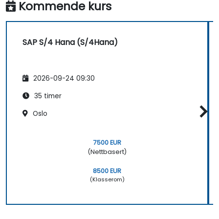
Kommende kurs
SAP S/4 Hana (S/4Hana)
2026-09-24 09:30
35 timer
Oslo
7500 EUR
(Nettbasert)
8500 EUR
(Klasserom)