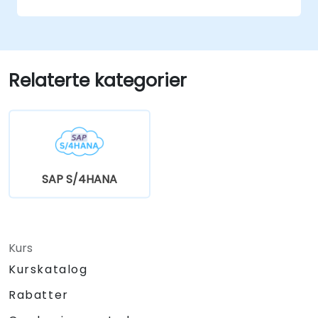
Relaterte kategorier
SAP S/4HANA
Kurs
Kurskatalog
Rabatter