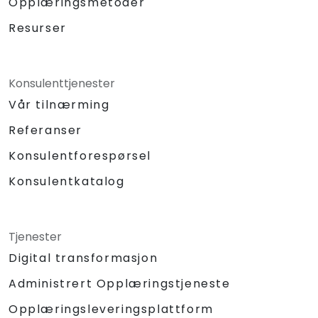
Opplæringsmetoder
Resurser
Konsulenttjenester
Vår tilnærming
Referanser
Konsulentforespørsel
Konsulentkatalog
Tjenester
Digital transformasjon
Administrert Opplæringstjeneste
Opplæringsleveringsplattform