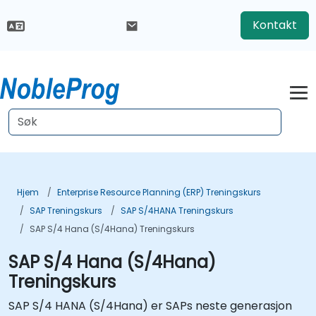
Kontakt
Hjem
Enterprise Resource Planning (ERP) Treningskurs
SAP Treningskurs
SAP S/4HANA Treningskurs
SAP S/4 Hana (S/4Hana) Treningskurs
SAP S/4 Hana (S/4Hana)
Treningskurs
SAP S/4 HANA (S/4Hana) er SAPs neste generasjon