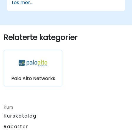
Les mer...
virkelige scenarier.
Relaterte kategorier
Palo Alto Networks
Kurs
Kurskatalog
Rabatter