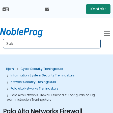
Kontakt
Hjem
Cyber Security Treningskurs
Information System Security Treningskurs
Network Security Treningskurs
Palo Alto Networks Treningskurs
Palo Alto Networks Firewall Essentials: Konfigurasjon Og
Administrasjon Treningskurs
Palo Alto Networks Firewall