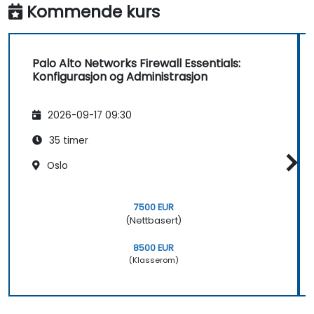
Kommende kurs
Palo Alto Networks Firewall Essentials:
Konfigurasjon og Administrasjon
2026-09-17 09:30
35 timer
Oslo
7500 EUR
(Nettbasert)
8500 EUR
(Klasserom)