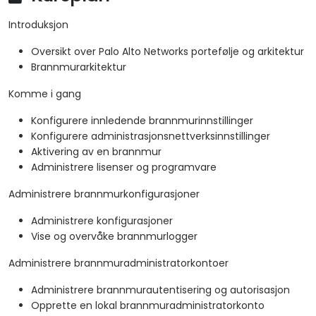
Introduksjon
Oversikt over Palo Alto Networks portefølje og arkitektur
Brannmurarkitektur
Komme i gang
Konfigurere innledende brannmurinnstillinger
Konfigurere administrasjonsnettverksinnstillinger
Aktivering av en brannmur
Administrere lisenser og programvare
Administrere brannmurkonfigurasjoner
Administrere konfigurasjoner
Vise og overvåke brannmurlogger
Administrere brannmuradministratorkontoer
Administrere brannmurautentisering og autorisasjon
Opprette en lokal brannmuradministratorkonto