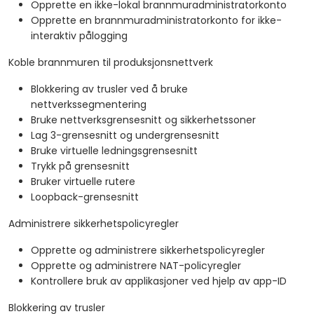
Opprette en ikke-lokal brannmuradministratorkonto
Opprette en brannmuradministratorkonto for ikke-
interaktiv pålogging
Koble brannmuren til produksjonsnettverk
Blokkering av trusler ved å bruke
nettverkssegmentering
Bruke nettverksgrensesnitt og sikkerhetssoner
Lag 3-grensesnitt og undergrensesnitt
Bruke virtuelle ledningsgrensesnitt
Trykk på grensesnitt
Bruker virtuelle rutere
Loopback-grensesnitt
Administrere sikkerhetspolicyregler
Opprette og administrere sikkerhetspolicyregler
Opprette og administrere NAT-policyregler
Kontrollere bruk av applikasjoner ved hjelp av app-ID
Blokkering av trusler