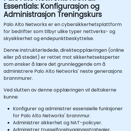
Essentials: Konfigurasjon og
Administrasjon Treningskurs
Palo Alto Networks er en cybersikkerhetsplattform
for bedrifter som tilbyr ulike typer nettverks- og
skysikkerhet og endepunktbeskyttelse.
Denne instruktørledede, direkteopplæringen (online
eller på stedet) er rettet mot sikkerhetseksperter
som ønsker å lære det grunnleggende om å
administrere Palo Alto Networks' neste generasjons
brannmurer.
Ved slutten av denne opplæringen vil deltakerne
kunne:
Konfigurer og administrer essensielle funksjoner
for Palo Alto Networks' brannmur.
Administrer sikkerhet og NAT-policyer.
Administrer trusselforebyggingsstrategier.