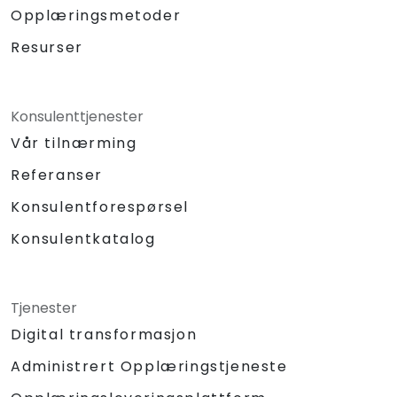
Opplæringsmetoder
Resurser
Konsulenttjenester
Vår tilnærming
Referanser
Konsulentforespørsel
Konsulentkatalog
Tjenester
Digital transformasjon
Administrert Opplæringstjeneste