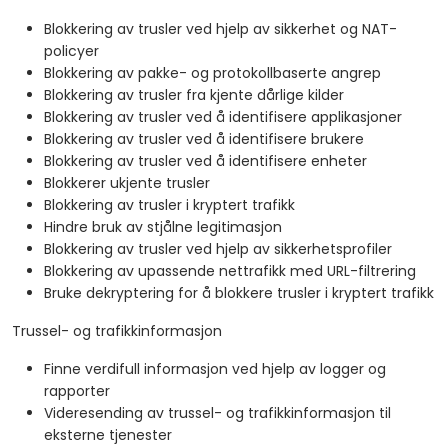
Blokkering av trusler ved hjelp av sikkerhet og NAT-
policyer
Blokkering av pakke- og protokollbaserte angrep
Blokkering av trusler fra kjente dårlige kilder
Blokkering av trusler ved å identifisere applikasjoner
Blokkering av trusler ved å identifisere brukere
Blokkering av trusler ved å identifisere enheter
Blokkerer ukjente trusler
Blokkering av trusler i kryptert trafikk
Hindre bruk av stjålne legitimasjon
Blokkering av trusler ved hjelp av sikkerhetsprofiler
Blokkering av upassende nettrafikk med URL-filtrering
Bruke dekryptering for å blokkere trusler i kryptert trafikk
Trussel- og trafikkinformasjon
Finne verdifull informasjon ved hjelp av logger og
rapporter
Videresending av trussel- og trafikkinformasjon til
eksterne tjenester