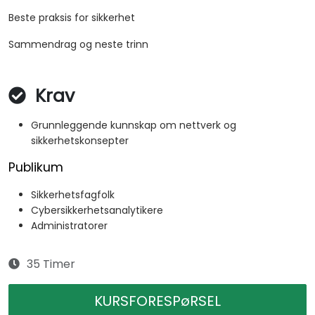
Beste praksis for sikkerhet
Sammendrag og neste trinn
Krav
Grunnleggende kunnskap om nettverk og
sikkerhetskonsepter
Publikum
Sikkerhetsfagfolk
Cybersikkerhetsanalytikere
Administratorer
35 Timer
KURSFORESPøRSEL