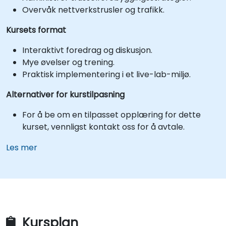
Overvåk nettverkstrusler og trafikk.
Kursets format
Interaktivt foredrag og diskusjon.
Mye øvelser og trening.
Praktisk implementering i et live-lab-miljø.
Alternativer for kurstilpasning
For å be om en tilpasset opplæring for dette
kurset, vennligst kontakt oss for å avtale.
Les mer
Kursplan